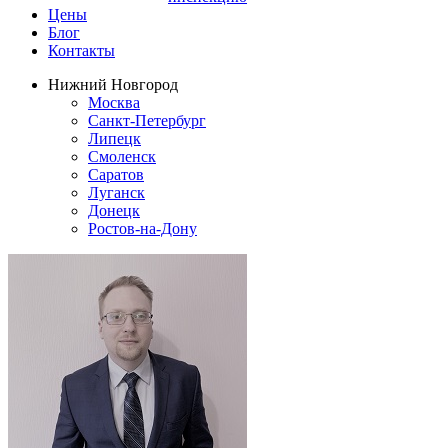
Цены
Блог
Контакты
Нижний Новгород
Москва
Санкт-Петербург
Липецк
Смоленск
Саратов
Луганск
Донецк
Ростов-на-Дону