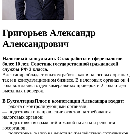
Григорьев Александр
Александрович
Налоговый консультант. Стаж работы в сфере налогов
более 10 лет. Советник государственной гражданской
службы РФ 3 класса.
Александр обладает опытом работы как в налоговых органах,
так и в консультационном бизнесе. В налоговых органах он 4
года возглавлял отдел камеральных проверок и 2 года отдел
выездных проверок.
В БухгалтерияПлюс в компетенции Александра входят:
— работа с контролирующими органами;
— подготовка и направление ответов на требования
налоговых органов;
— подготовка возражений и жалоб на акты и решения
госорганов;
— подготовка жалоб на действия (бездействие) сотрудников