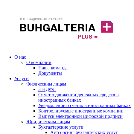
О нас
О компании
Наша команда
Документы
Услуги
Физическим лицам
3-НДФЛ
Отчет о движении денежных средств в
иностранных банках
Уведомление о счетах в иностранных банках
Контролируемые иностранные компании
Выпуск электронной цифровой подписи
Юридическим лицам
Бухгалтерские услуги
Аутсорсинг бухгалтерских услуг