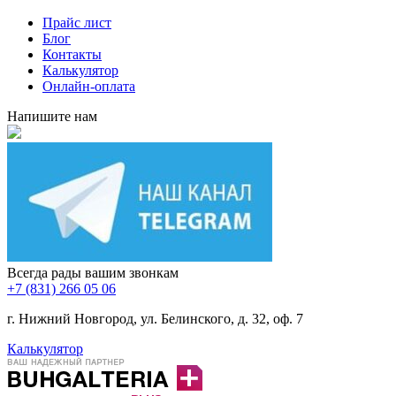
Прайс лист
Блог
Контакты
Калькулятор
Онлайн-оплата
Напишите нам
Всегда рады вашим звонкам
+7 (831) 266 05 06
г. Нижний Новгород, ул. Белинского, д. 32, оф. 7
Калькулятор