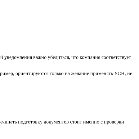
 уведомления важно убедиться, что компания соответствует
пример, ориентируются только на желание применять УСН, не
начинать подготовку документов стоит именно с проверки