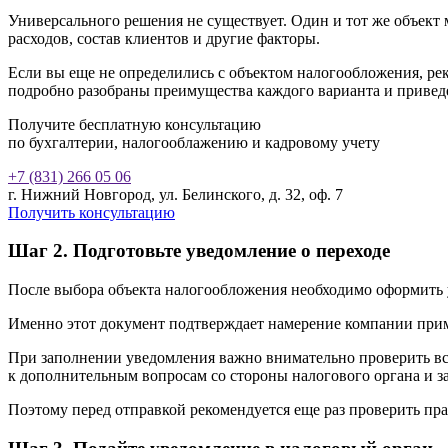
Универсального решения не существует. Один и тот же объект
расходов, состав клиентов и другие факторы.
Если вы еще не определились с объектом налогообложения, ре
подробно разобраны преимущества каждого варианта и привед
Получите бесплатную консультацию
по бухгалтерии, налогооблажению и кадровому учету
+7 (831) 266 05 06
г. Нижний Новгород, ул. Белинского, д. 32, оф. 7
Получить консультацию
Шаг 2. Подготовьте уведомление о переходе
После выбора объекта налогообложения необходимо оформить 
Именно этот документ подтверждает намерение компании прим
При заполнении уведомления важно внимательно проверить вс
к дополнительным вопросам со стороны налогового органа и за
Поэтому перед отправкой рекомендуется еще раз проверить пр