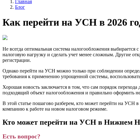
Главная
Блог
Как перейти на УСН в 2026 г
Не всегда оптимальная система налогообложения выбирается с
налоговую нагрузку и сделать учет менее сложным. Другие от
регистрации.
Однако перейти на УСН можно только при соблюдении определе
требования к применению упрощенной системы, воспользовать
Хорошая новость заключается в том, что сам порядок перехода
подходящий объект налогообложения и правильно оформить н
В этой статье пошагово разберем, кто может перейти на УСН в
компанию к работе на новом налоговом режиме.
Кто может перейти на УСН в Нижнем Н
Есть вопрос?