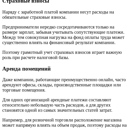
Страховые взносы
Наряду с заработной платой компании несут расходы на
обязательные страховые взносы.
Предприниматели нередко сосредотачиваются только на
размере зарплат, забывая учитывать сопутствующие платежи.
Между тем совокупная нагрузка на фонд оплаты труда может
существенно влиять на финансовый результат компании.
Поэтому грамотный учет страховых взносов играет важную
роль при расчете налоговой базы.
Аренда помещений
Даже компании, работающие преимущественно онлайн, часто
арендуют офисы, склады, производственные площадки или
торговые помещения.
Для одних организаций арендные платежи составляют
относительно небольшую часть расходов, а для других
становятся одной из самых значительных статей затрат.
Например, для розничной торговли расположение магазина
может напрямую влиять на объем продаж, поэтому расходы на