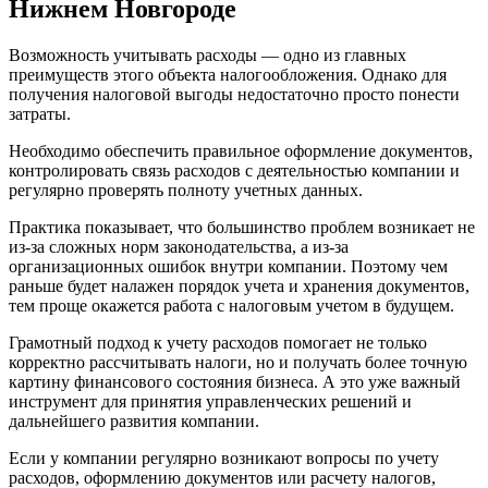
Нижнем Новгороде
Возможность учитывать расходы — одно из главных
преимуществ этого объекта налогообложения. Однако для
получения налоговой выгоды недостаточно просто понести
затраты.
Необходимо обеспечить правильное оформление документов,
контролировать связь расходов с деятельностью компании и
регулярно проверять полноту учетных данных.
Практика показывает, что большинство проблем возникает не
из-за сложных норм законодательства, а из-за
организационных ошибок внутри компании. Поэтому чем
раньше будет налажен порядок учета и хранения документов,
тем проще окажется работа с налоговым учетом в будущем.
Грамотный подход к учету расходов помогает не только
корректно рассчитывать налоги, но и получать более точную
картину финансового состояния бизнеса. А это уже важный
инструмент для принятия управленческих решений и
дальнейшего развития компании.
Если у компании регулярно возникают вопросы по учету
расходов, оформлению документов или расчету налогов,