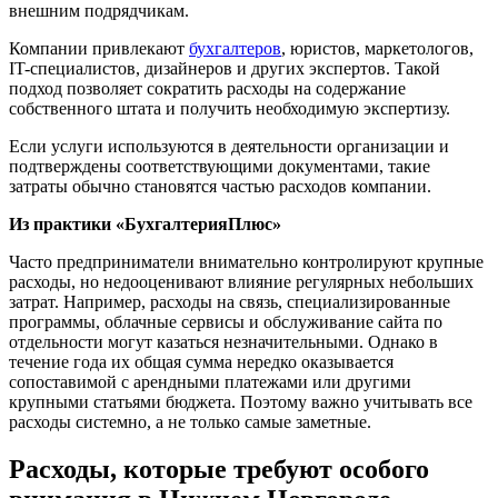
внешним подрядчикам.
Компании привлекают
бухгалтеров
, юристов, маркетологов,
IT-специалистов, дизайнеров и других экспертов. Такой
подход позволяет сократить расходы на содержание
собственного штата и получить необходимую экспертизу.
Если услуги используются в деятельности организации и
подтверждены соответствующими документами, такие
затраты обычно становятся частью расходов компании.
Из практики «БухгалтерияПлюс»
Часто предприниматели внимательно контролируют крупные
расходы, но недооценивают влияние регулярных небольших
затрат. Например, расходы на связь, специализированные
программы, облачные сервисы и обслуживание сайта по
отдельности могут казаться незначительными. Однако в
течение года их общая сумма нередко оказывается
сопоставимой с арендными платежами или другими
крупными статьями бюджета. Поэтому важно учитывать все
расходы системно, а не только самые заметные.
Расходы, которые требуют особого