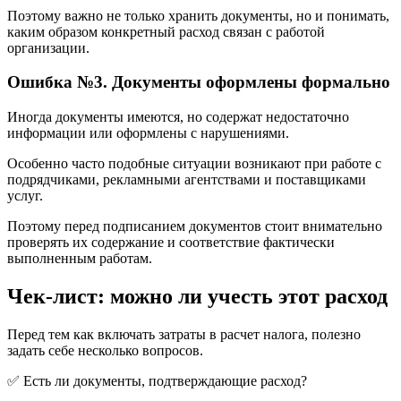
Поэтому важно не только хранить документы, но и понимать,
каким образом конкретный расход связан с работой
организации.
Ошибка №3. Документы оформлены формально
Иногда документы имеются, но содержат недостаточно
информации или оформлены с нарушениями.
Особенно часто подобные ситуации возникают при работе с
подрядчиками, рекламными агентствами и поставщиками
услуг.
Поэтому перед подписанием документов стоит внимательно
проверять их содержание и соответствие фактически
выполненным работам.
Чек-лист: можно ли учесть этот расход
Перед тем как включать затраты в расчет налога, полезно
задать себе несколько вопросов.
✅ Есть ли документы, подтверждающие расход?