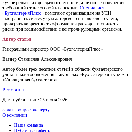
лучше решать их до сдачи отчетности, а не после получения
требований от налоговой инспекции.
Специалисты
«БухгалтерияПлюс»
помогают организациям на УСН
выстраивать систему бухгалтерского и налогового учета,
проверять корректность оформления расходов и снижать
риски при взаимодействии с контролирующими органами.
Автор статьи
Генеральный директор ООО «БухгалтерияПлюс»
Вагнер Станислав Александрович
Автор более трех десятков статей в области бухгалтерского
учета и налогообложения в журналах «Бухгалтерский учет» и
«Упрощенная бухгалтерия».
Все статьи
Дата публикации:
25 июня 2026
Задать вопрос эксперту
О компании
Наша команда
Публичная оферта