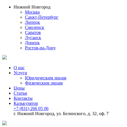
Нижний Новгород
Москва
Санкт-Петербург
Липецк
Смоленск
Саратов
Луганск
Донецк
Ростов-на-Дону
О нас
Услуги
Юридическим лицам
Физическим лицам
Цены
Статьи
Контакты
Калькулятор
+7 (831) 266 05 06
г. Нижний Новгород, ул. Белинского, д. 32, оф. 7