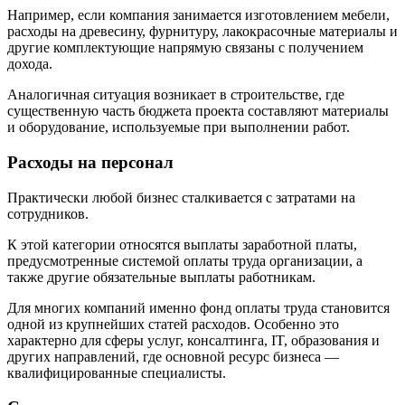
Например, если компания занимается изготовлением мебели,
расходы на древесину, фурнитуру, лакокрасочные материалы и
другие комплектующие напрямую связаны с получением
дохода.
Аналогичная ситуация возникает в строительстве, где
существенную часть бюджета проекта составляют материалы
и оборудование, используемые при выполнении работ.
Расходы на персонал
Практически любой бизнес сталкивается с затратами на
сотрудников.
К этой категории относятся выплаты заработной платы,
предусмотренные системой оплаты труда организации, а
также другие обязательные выплаты работникам.
Для многих компаний именно фонд оплаты труда становится
одной из крупнейших статей расходов. Особенно это
характерно для сферы услуг, консалтинга, IT, образования и
других направлений, где основной ресурс бизнеса —
квалифицированные специалисты.