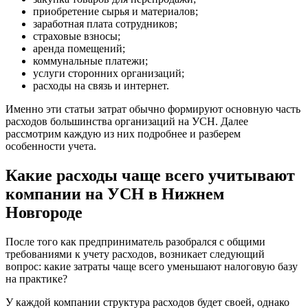
приобретение сырья и материалов;
заработная плата сотрудников;
страховые взносы;
аренда помещений;
коммунальные платежи;
услуги сторонних организаций;
расходы на связь и интернет.
Именно эти статьи затрат обычно формируют основную часть
расходов большинства организаций на УСН. Далее
рассмотрим каждую из них подробнее и разберем
особенности учета.
Какие расходы чаще всего учитывают
компании на УСН в Нижнем
Новгороде
После того как предприниматель разобрался с общими
требованиями к учету расходов, возникает следующий
вопрос: какие затраты чаще всего уменьшают налоговую базу
на практике?
У каждой компании структура расходов будет своей, однако