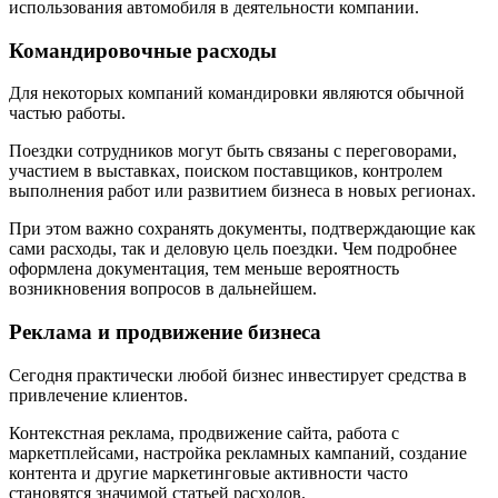
использования автомобиля в деятельности компании.
Командировочные расходы
Для некоторых компаний командировки являются обычной
частью работы.
Поездки сотрудников могут быть связаны с переговорами,
участием в выставках, поиском поставщиков, контролем
выполнения работ или развитием бизнеса в новых регионах.
При этом важно сохранять документы, подтверждающие как
сами расходы, так и деловую цель поездки. Чем подробнее
оформлена документация, тем меньше вероятность
возникновения вопросов в дальнейшем.
Реклама и продвижение бизнеса
Сегодня практически любой бизнес инвестирует средства в
привлечение клиентов.
Контекстная реклама, продвижение сайта, работа с
маркетплейсами, настройка рекламных кампаний, создание
контента и другие маркетинговые активности часто
становятся значимой статьей расходов.