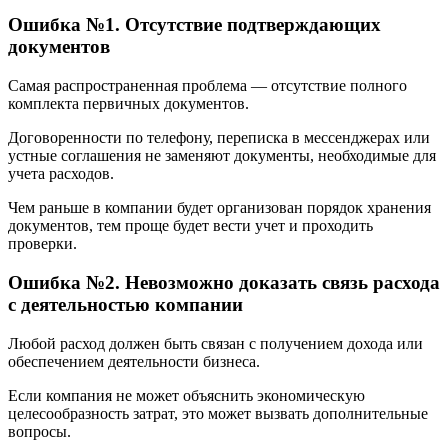
Ошибка №1. Отсутствие подтверждающих
документов
Самая распространенная проблема — отсутствие полного
комплекта первичных документов.
Договоренности по телефону, переписка в мессенджерах или
устные соглашения не заменяют документы, необходимые для
учета расходов.
Чем раньше в компании будет организован порядок хранения
документов, тем проще будет вести учет и проходить
проверки.
Ошибка №2. Невозможно доказать связь расхода
с деятельностью компании
Любой расход должен быть связан с получением дохода или
обеспечением деятельности бизнеса.
Если компания не может объяснить экономическую
целесообразность затрат, это может вызвать дополнительные
вопросы.