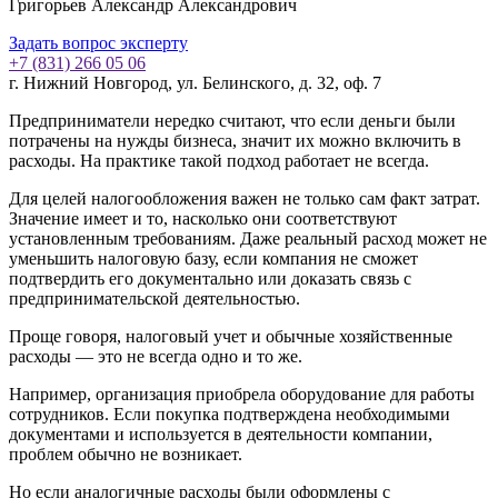
Григорьев Александр Александрович
Задать вопрос эксперту
+7 (831) 266 05 06
г. Нижний Новгород, ул. Белинского, д. 32, оф. 7
Предприниматели нередко считают, что если деньги были
потрачены на нужды бизнеса, значит их можно включить в
расходы. На практике такой подход работает не всегда.
Для целей налогообложения важен не только сам факт затрат.
Значение имеет и то, насколько они соответствуют
установленным требованиям. Даже реальный расход может не
уменьшить налоговую базу, если компания не сможет
подтвердить его документально или доказать связь с
предпринимательской деятельностью.
Проще говоря, налоговый учет и обычные хозяйственные
расходы — это не всегда одно и то же.
Например, организация приобрела оборудование для работы
сотрудников. Если покупка подтверждена необходимыми
документами и используется в деятельности компании,
проблем обычно не возникает.
Но если аналогичные расходы были оформлены с