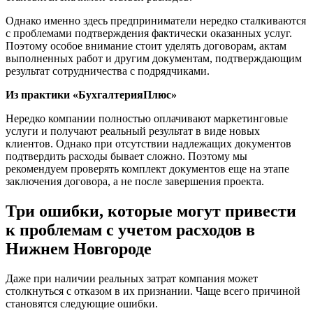
Однако именно здесь предприниматели нередко сталкиваются
с проблемами подтверждения фактически оказанных услуг.
Поэтому особое внимание стоит уделять договорам, актам
выполненных работ и другим документам, подтверждающим
результат сотрудничества с подрядчиками.
Из практики «БухгалтерияПлюс»
Нередко компании полностью оплачивают маркетинговые
услуги и получают реальный результат в виде новых
клиентов. Однако при отсутствии надлежащих документов
подтвердить расходы бывает сложно. Поэтому мы
рекомендуем проверять комплект документов еще на этапе
заключения договора, а не после завершения проекта.
Три ошибки, которые могут привести
к проблемам с учетом расходов в
Нижнем Новгороде
Даже при наличии реальных затрат компания может
столкнуться с отказом в их признании. Чаще всего причиной
становятся следующие ошибки.