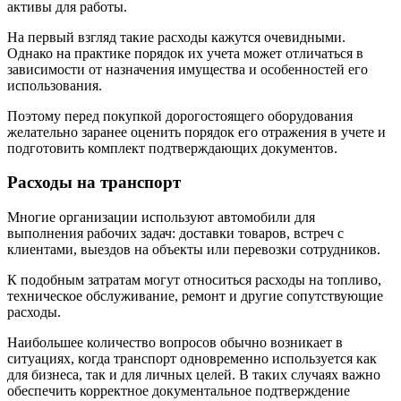
активы для работы.
На первый взгляд такие расходы кажутся очевидными.
Однако на практике порядок их учета может отличаться в
зависимости от назначения имущества и особенностей его
использования.
Поэтому перед покупкой дорогостоящего оборудования
желательно заранее оценить порядок его отражения в учете и
подготовить комплект подтверждающих документов.
Расходы на транспорт
Многие организации используют автомобили для
выполнения рабочих задач: доставки товаров, встреч с
клиентами, выездов на объекты или перевозки сотрудников.
К подобным затратам могут относиться расходы на топливо,
техническое обслуживание, ремонт и другие сопутствующие
расходы.
Наибольшее количество вопросов обычно возникает в
ситуациях, когда транспорт одновременно используется как
для бизнеса, так и для личных целей. В таких случаях важно
обеспечить корректное документальное подтверждение