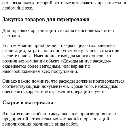
есть несколько категорий, которые встречаются практически в
любом бизнесе.
Закупка товаров для перепродажи
Для торговых организаций это одна из основных статей
расходов.
Если компания приобретает товары с целью дальнейшей
реализации, затраты на их покупку могут учитываться при
расчете налога. Именно поэтому для многих оптовых и
розничных компаний объект «Доходы минус расходы»
оказывается более выгодным, чем вариант с
налогообложением всех поступлений.
Однако важно помнить, что расходы должны подтверждаться
соответствующими документами. Кроме того, необходимо
обеспечить корректное отражение операций в учете.
Сырье и материалы
Эта категория особенно актуальна для производственных
предприятий, строительных компаний и организаций,
выполняющих различные виды работ.