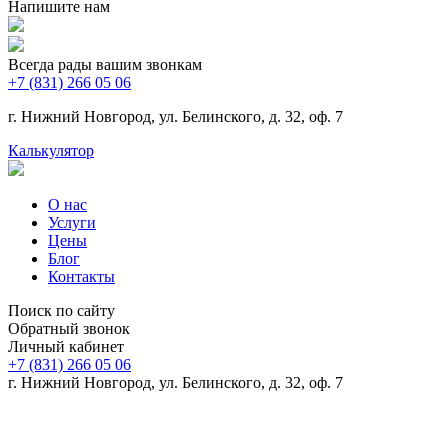
Напишите нам
Всегда рады вашим звонкам
+7 (831) 266 05 06
г. Нижний Новгород, ул. Белинского, д. 32, оф. 7
Калькулятор
О нас
Услуги
Цены
Блог
Контакты
Поиск по сайту
Обратный звонок
Личный кабинет
+7 (831) 266 05 06
г. Нижний Новгород, ул. Белинского, д. 32, оф. 7