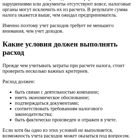
нарушениями или документы отсутствуют вовсе, налоговые
органы могут исключить их из расчета. В результате сумма
налога окажется выше, чем ожидал предприниматель.
Именно поэтому учет расходов требует не меньшего
внимания, чем учет доходов.
Какие условия должен выполнять
расход
Прежде чем учитывать затраты при расчете налога, стоит
проверить несколько важных критериев.
Расход должен:
быть связан с деятельностью компании;
иметь экономическое обоснование;
подтверждаться документами;
соответствовать требованиям налогового
законодательства;
быть фактически произведен и отражен в учете.
Если хотя бы одно из этих условий не выполняется,
возможность учета расходов может оказаться под вопросом.