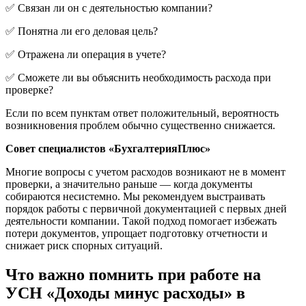
✅ Связан ли он с деятельностью компании?
✅ Понятна ли его деловая цель?
✅ Отражена ли операция в учете?
✅ Сможете ли вы объяснить необходимость расхода при
проверке?
Если по всем пунктам ответ положительный, вероятность
возникновения проблем обычно существенно снижается.
Совет специалистов «БухгалтерияПлюс»
Многие вопросы с учетом расходов возникают не в момент
проверки, а значительно раньше — когда документы
собираются несистемно. Мы рекомендуем выстраивать
порядок работы с первичной документацией с первых дней
деятельности компании. Такой подход помогает избежать
потери документов, упрощает подготовку отчетности и
снижает риск спорных ситуаций.
Что важно помнить при работе на
УСН «Доходы минус расходы» в