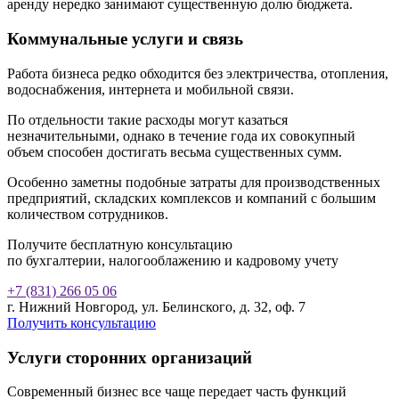
аренду нередко занимают существенную долю бюджета.
Коммунальные услуги и связь
Работа бизнеса редко обходится без электричества, отопления,
водоснабжения, интернета и мобильной связи.
По отдельности такие расходы могут казаться
незначительными, однако в течение года их совокупный
объем способен достигать весьма существенных сумм.
Особенно заметны подобные затраты для производственных
предприятий, складских комплексов и компаний с большим
количеством сотрудников.
Получите бесплатную консультацию
по бухгалтерии, налогооблажению и кадровому учету
+7 (831) 266 05 06
г. Нижний Новгород, ул. Белинского, д. 32, оф. 7
Получить консультацию
Услуги сторонних организаций
Современный бизнес все чаще передает часть функций