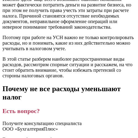
может фактически потратить деньги на развитие бизнеса, но
при этом не получить права учесть эти затраты при расчете
налога. Причиной становятся отсутствие необходимых
документов, неправильное оформление операций или
неверное понимание требований законодательства.
Поэтому при работе на УСН важно не только контролировать
расходы, но и понимать, какие из них действительно можно
учитывать в налоговом учете.
В этой статье разберем наиболее распространенные виды
расходов, рассмотрим спорные ситуации и расскажем, на что
стоит обратить внимание, чтобы избежать претензий со
стороны налоговых органов.
Почему не все расходы уменьшают
налог
Есть вопрос?
Получите консультацию специалиста
ООО «БухгалтерияПлюс»