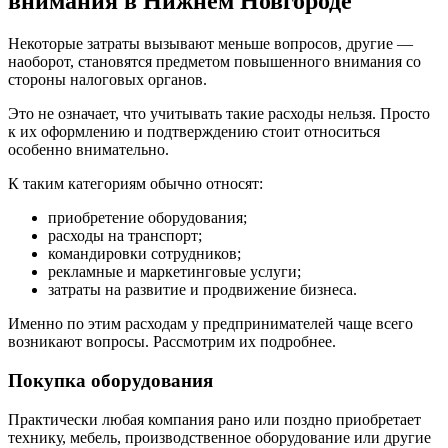
внимания в Нижнем Новгороде
Некоторые затраты вызывают меньше вопросов, другие —
наоборот, становятся предметом повышенного внимания со
стороны налоговых органов.
Это не означает, что учитывать такие расходы нельзя. Просто
к их оформлению и подтверждению стоит относиться
особенно внимательно.
К таким категориям обычно относят:
приобретение оборудования;
расходы на транспорт;
командировки сотрудников;
рекламные и маркетинговые услуги;
затраты на развитие и продвижение бизнеса.
Именно по этим расходам у предпринимателей чаще всего
возникают вопросы. Рассмотрим их подробнее.
Покупка оборудования
Практически любая компания рано или поздно приобретает
технику, мебель, производственное оборудование или другие