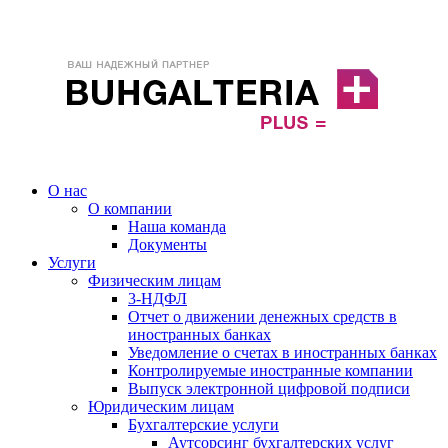
О нас
О компании
Наша команда
Документы
Услуги
Физическим лицам
3-НДФЛ
Отчет о движении денежных средств в
иностранных банках
Уведомление о счетах в иностранных банках
Контролируемые иностранные компании
Выпуск электронной цифровой подписи
Юридическим лицам
Бухгалтерские услуги
Аутсорсинг бухгалтерских услуг