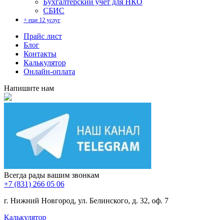
Бухгалтерский учет для НКО
СБИС
+ еще 12 услуг
Прайс лист
Блог
Контакты
Калькулятор
Онлайн-оплата
Напишите нам
Всегда рады вашим звонкам
+7 (831) 266 05 06
г. Нижний Новгород, ул. Белинского, д. 32, оф. 7
Калькулятор