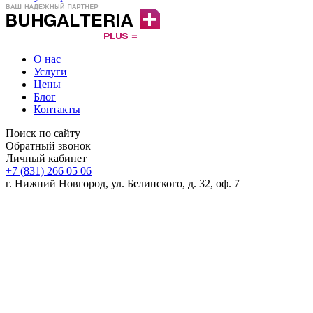
О нас
Услуги
Цены
Блог
Контакты
Поиск по сайту
Обратный звонок
Личный кабинет
+7 (831) 266 05 06
г. Нижний Новгород, ул. Белинского, д. 32, оф. 7