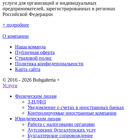
услуги для организаций и индивидуальных
предпринимателей, зарегистрированных в регионах
Российской Федерации
+
подробнее
О компании
Наша команда
Публичная оферта
Страховой полис
Политика конфиденциальности
Карта сайта
© 2016 - 2026 Buhgalteria +
Услуги
Физическим лицам
3-НДФЛ
Уведомление о счетах в иностранных банках
Контролируемые иностранные компании
Юридическим лицам
Работа с налоговыми органами
Аутсорсинг бухгалтерских услу
Бухгалтерское сопровождение