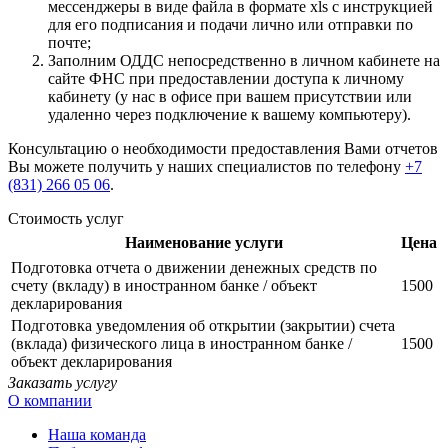
мессенджеры в виде файла в формате xls с инструкцией
для его подписания и подачи лично или отправки по
почте;
Заполним ОДДС непосредственно в личном кабинете на
сайте ФНС при предоставлении доступа к личному
кабинету (у нас в офисе при вашем присутствии или
удаленно через подключение к вашему компьютеру).
Консультацию о необходимости предоставления Вами отчетов
Вы можете получить у наших специалистов по телефону
+7
(831) 266 05 06
.
Стоимость услуг
Наименование услуги
Цена
Подготовка отчета о движении денежных средств по
счету (вкладу) в иностранном банке / объект
1500
декларирования
Подготовка уведомления об открытии (закрытии) счета
(вклада) физического лица в иностранном банке /
1500
объект декларирования
Заказать услугу
О компании
Наша команда